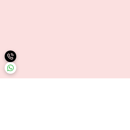
برگشت به بالا