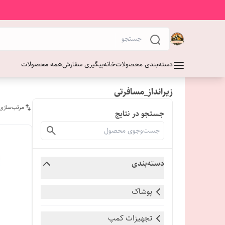
دسته‌بندی محصولات
خانه
پیگیری سفارش
همه محصولات
زیرانداز_مسافرتی
مرتب‌سازی
جستجو در نتایج
دسته‌بندی
پوشاک
تجهیزات کمپ