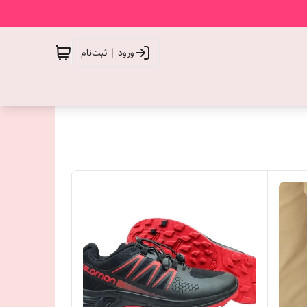
ورود | ثبت‌نام