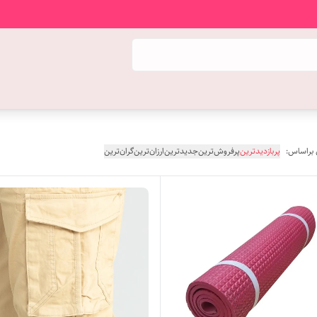
 براساس:
پربازدیدترین
پرفروش‌ترین
جدیدترین
ارزان‌ترین
گران‌ترین