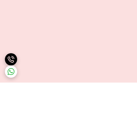
برگشت به بالا