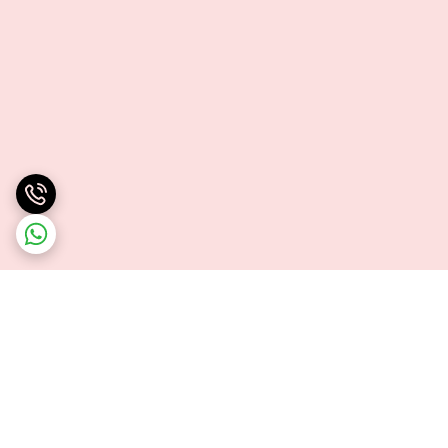
برگشت به بالا