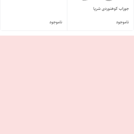
جوراب کوهنوردی شرپا
ناموجود
ناموجود