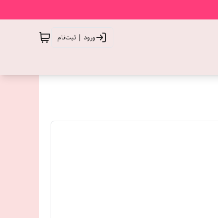
ورود | ثبت‌نام