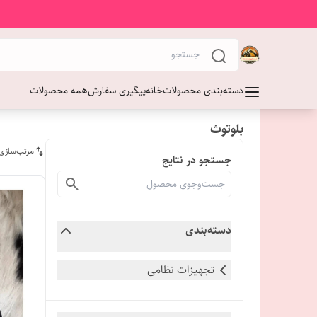
دسته‌بندی محصولات
خانه
پیگیری سفارش
همه محصولات
بلوتوث
مرتب‌سازی
جستجو در نتایج
دسته‌بندی
تجهیزات نظامی