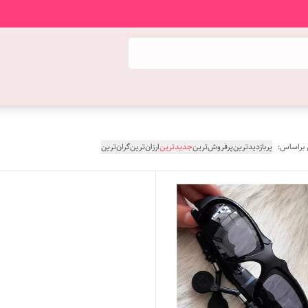
 براساس:
پربازدیدترین
پرفروش‌ترین
جدیدترین
ارزان‌ترین
گران‌ترین