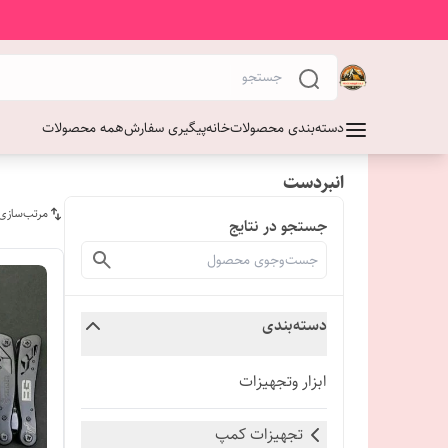
دسته‌بندی محصولات
خانه
پیگیری سفارش
همه محصولات
انبردست
مرتب‌سازی
جستجو در نتایج
دسته‌بندی
ابزار وتجهیزات
تجهیزات کمپ