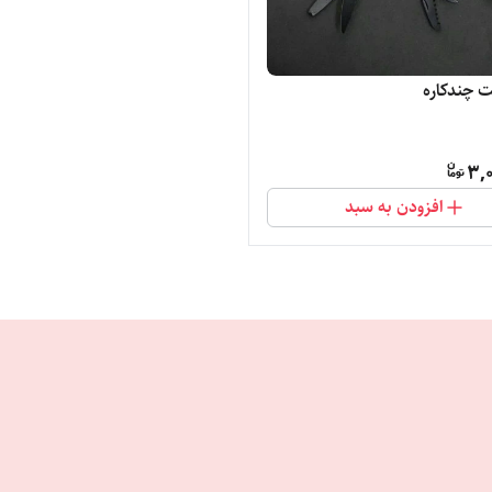
ت چندکاره
3,
افزودن به سبد