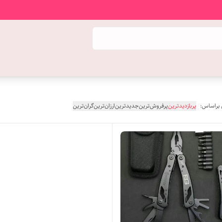
 براساس:
پربازدیدترین
پرفروش‌ترین
جدیدترین
ارزان‌ترین
گران‌ترین