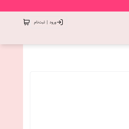
ورود | ثبت‌نام