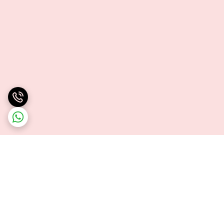
برگشت به بالا