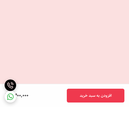
2,400,000
افزودن به سبد خرید