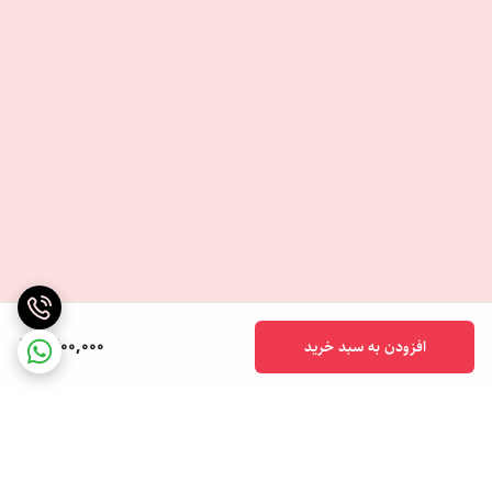
1,600,000
افزودن به سبد خرید