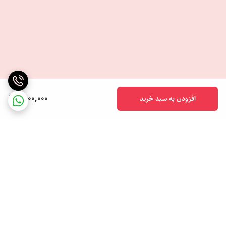
1,600,000
افزودن به سبد خرید
برگشت به بالا