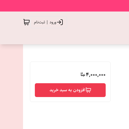
ورود | ثبت‌نام
4,000,000
افزودن به سبد خرید