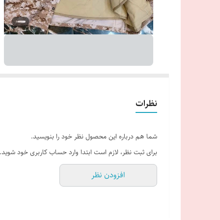
نظرات
شما هم درباره این محصول نظر خود را بنویسید.
برای ثبت نظر، لازم است ابتدا وارد حساب کاربری خود شوید.
افزودن نظر