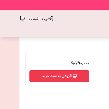
ورود | ثبت‌نام
790,000
افزودن به سبد خرید