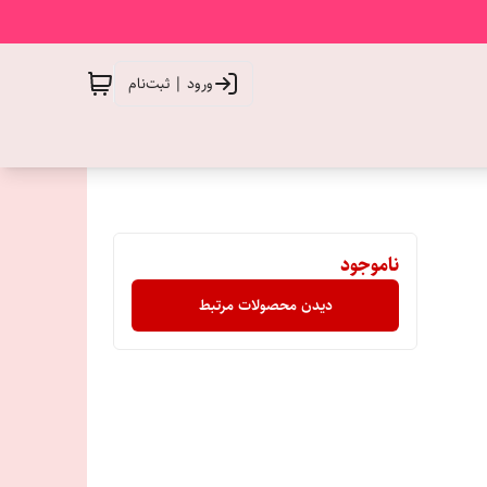
ورود | ثبت‌نام
ناموجود
دیدن محصولات مرتبط