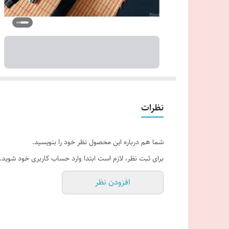
نظرات
شما هم درباره این محصول نظر خود را بنویسید.
برای ثبت نظر، لازم است ابتدا وارد حساب کاربری خود شوید.
افزودن نظر