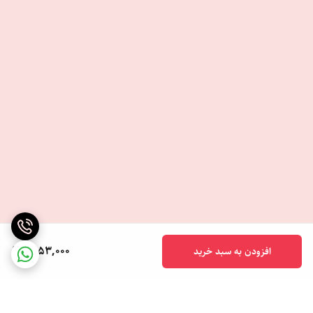
1,053,000
افزودن به سبد خرید