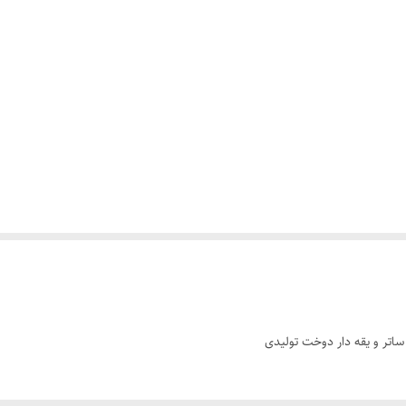
 ساتر و یقه دار دوخت تولیدی