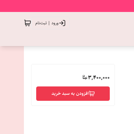
ورود | ثبت‌نام
3,400,000
افزودن به سبد خرید