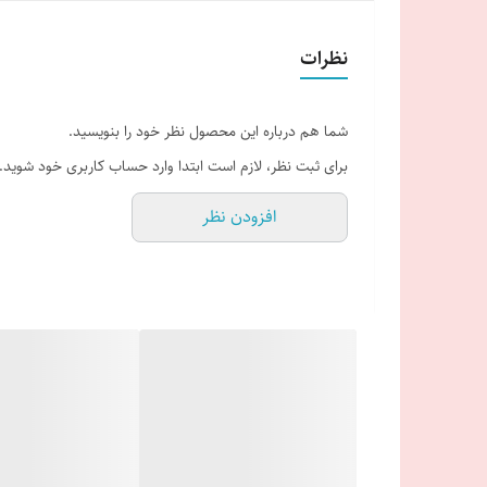
نظرات
شما هم درباره این محصول نظر خود را بنویسید.
برای ثبت نظر، لازم است ابتدا وارد حساب کاربری خود شوید.
افزودن نظر