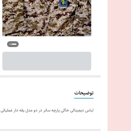
توضیحات
لباس دیجیتالی خاکی پارچه ساتر در دو مدل یقه دار عملیاتی