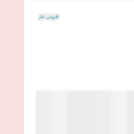
افزودن نظر