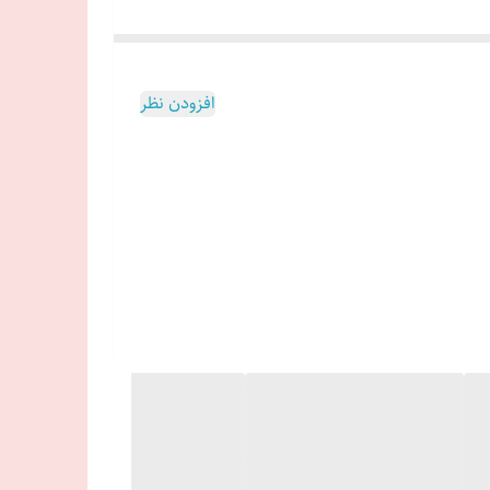
افزودن نظر