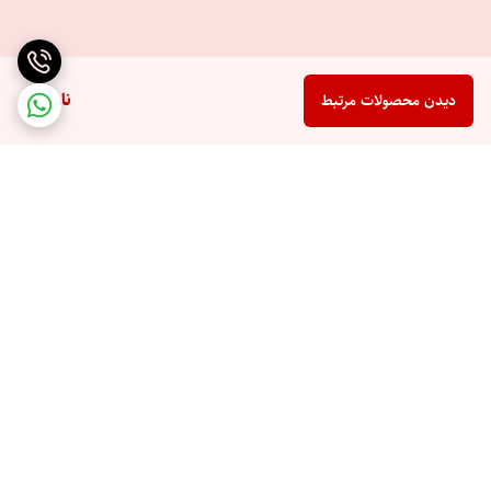
ناموجود
دیدن محصولات مرتبط
برگشت به بالا