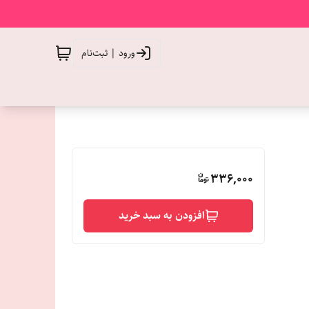
ورود | ثبت‌نام
336,000
افزودن به سبد خرید