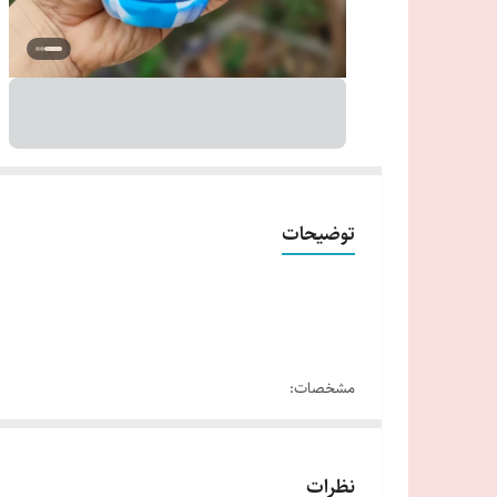
توضیحات
مشخصات:
نظرات