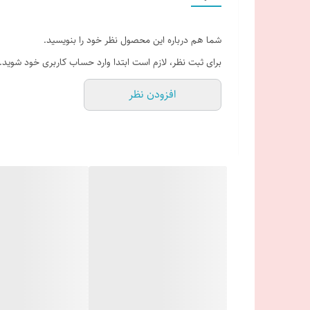
شما هم درباره این محصول نظر خود را بنویسید.
برای ثبت نظر، لازم است ابتدا وارد حساب کاربری خود شوید.
افزودن نظر