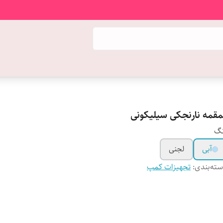
مقمه نارنجکی سیلیکونی
نگ
آبی
لجنی
ته‌بندی
:
تجهیزات کمپ