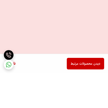
ناموجود
دیدن محصولات مرتبط