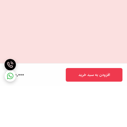
170,000
افزودن به سبد خرید