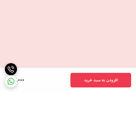
63,000
افزودن به سبد خرید