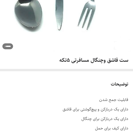
ست قاشق وچنگال مسافرتی 5تکه
توضیحات
قابلیت جمع شدن
دارای یک دربازکن و پیچ‌گوشتی برای قاشق
دارای یک دربازکن برای چنگال
دارای کیف برای حمل