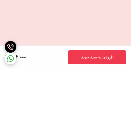
392,000
افزودن به سبد خرید
برگشت به بالا