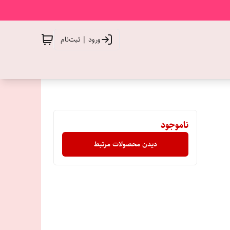
ورود | ثبت‌نام
ناموجود
دیدن محصولات مرتبط