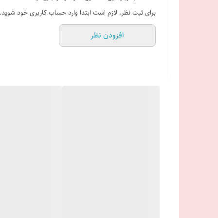
برای ثبت نظر، لازم است ابتدا وارد حساب کاربری خود شوید.
افزودن نظر