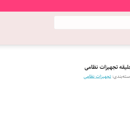
لیقه تجهیزات نظامی
ته‌بندی
:
تجهیزات نظامی