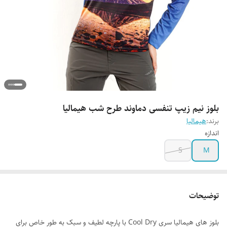
بلوز نیم زیپ تنفسی دماوند طرح شب هیمالیا
برند:
هیمالیا
اندازه
S
M
توضیحات
بلوز های هیمالیا سری Cool Dry با پارچه لطیف و سبک به طور خاص برای