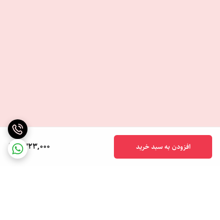
1,323,000
افزودن به سبد خرید