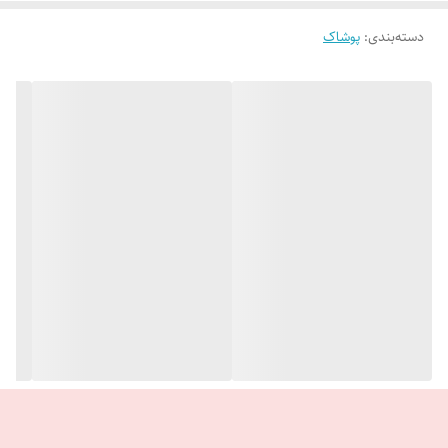
دسته‌بندی
:
پوشاک