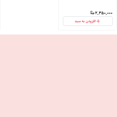
2,350,000
افزودن به سبد