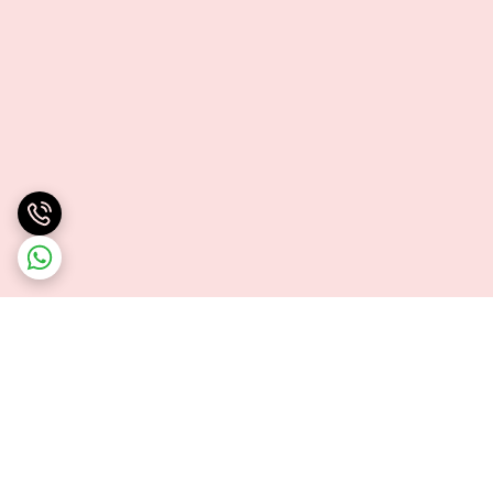
برگشت به بالا