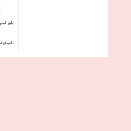
بلوز نیم
ناموجود