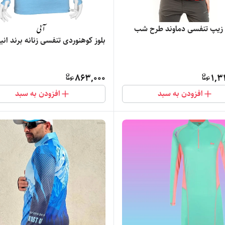
بلوز نیم زیپ تنفسی دماوند طرح شب
بلوز کوهنوردی تنفسی زنانه برند ان
863,000
1,3
افزودن به سبد
افزودن به سبد