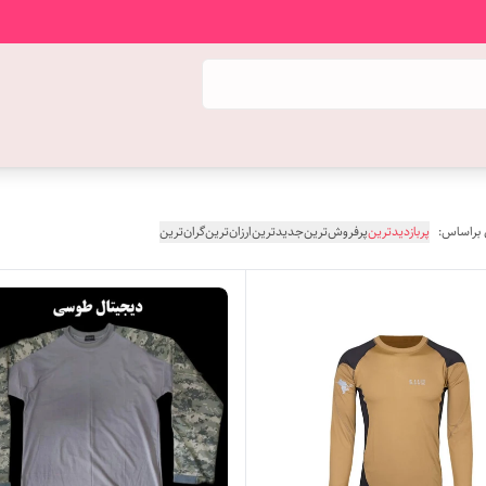
 براساس:
پربازدیدترین
پرفروش‌ترین
جدیدترین
ارزان‌ترین
گران‌ترین