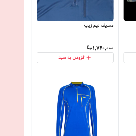
مسیف نیم زیپ
1,760,000
افزودن به سبد