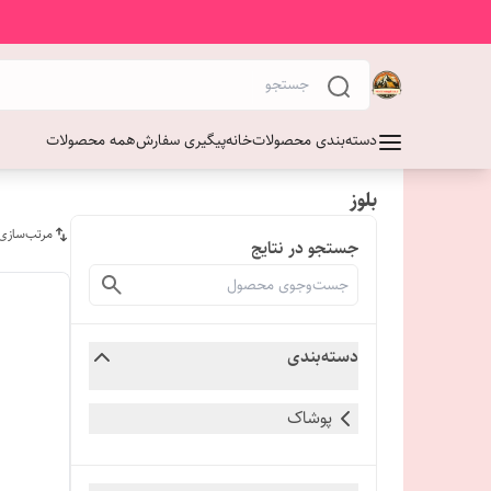
دسته‌بندی محصولات
خانه
پیگیری سفارش
همه محصولات
بلوز
مرتب‌سازی
جستجو در نتایج
دسته‌بندی
پوشاک