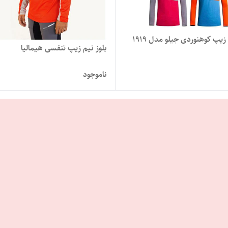
 زیپ کوهنوردی جیلو مدل 1919
بلوز نیم زیپ تنفسی هیمالیا
ناموجود