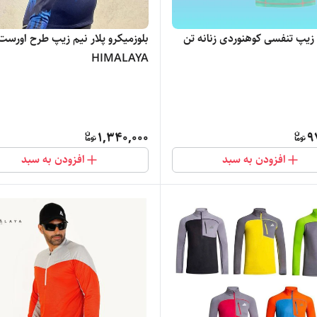
بلوز نیم زیپ تنفسی کوهنوردی زنانه تن
بلوزمیکرو پلار نیم زیپ طرح اورست
HIMALAYA
1,340,000
9
افزودن به سبد
افزودن به سبد