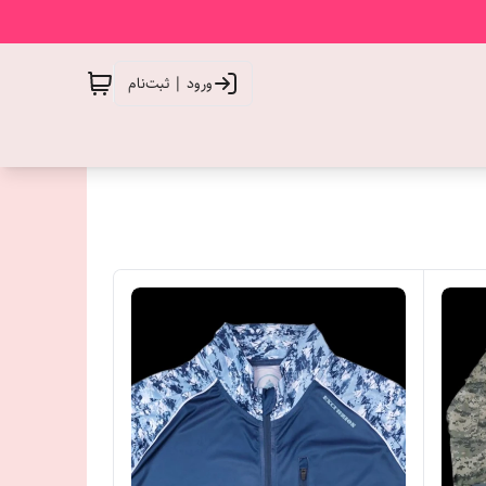
ورود | ثبت‌نام