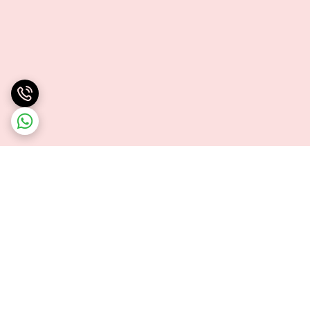
برگشت به بالا