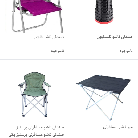
صندلی تاشو تلسکوپی
صندلی تاشو فلزی
ناموجود
ناموجود
میز تاشو مسافرتی
صندلی تاشو مسافرتی پرستیژ
صندلی تاشو مسافرتی پرستیژ یکی