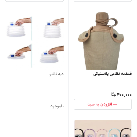
قمقمه نظامی پلاستیکی
دبه تاشو
400,000
افزودن به سبد
ناموجود