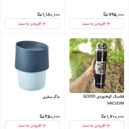
1,180,000
795,000
افزودن به سبد
افزودن به سبد
فلاسک کوهنوردی GOOD
ماگ سفری
VACUUM
250,000
1,700,000
افزودن به سبد
افزودن به سبد