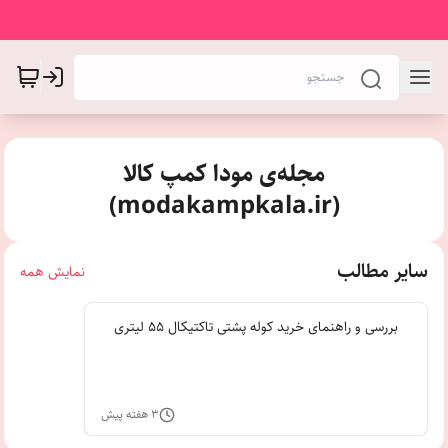
مجله‌ی مودا کمپ کالا
(modakampkala.ir)
سایر مطالب
نمایش همه
بررسی و راهنمای خرید کوله پشتی تاکتیکال 55 لیتری
۳ هفته پیش