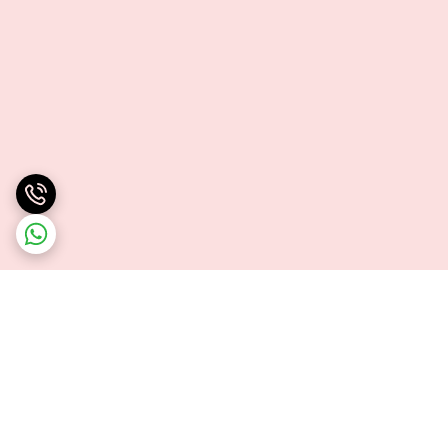
برگشت به بالا